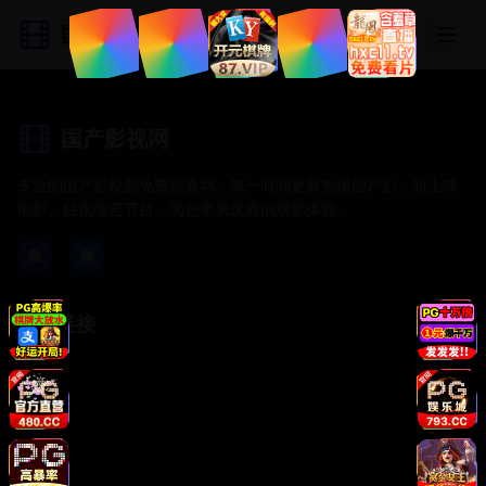
国产影视网
国产影视网
专业的国产影视剧免费观看网，第一时间更新热播国产剧、新上映
电影、独家综艺节目，为您带来优质的观影体验。
微
微
快速链接
首页
动作片
喜剧片
爱情片